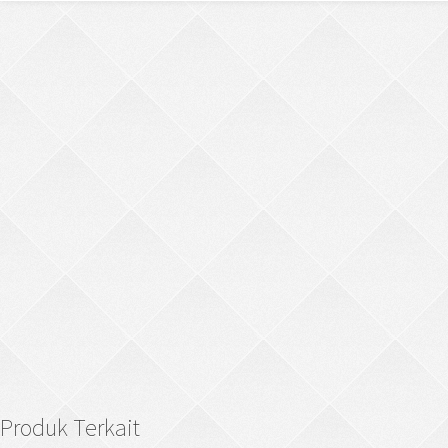
Produk Terkait